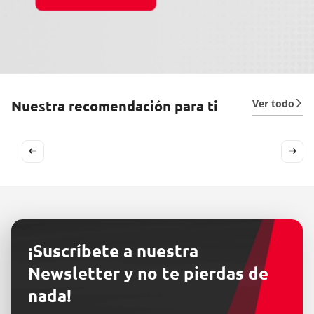
Ver todo
Nuestra recomendación para ti
¡Suscríbete a nuestra
Newsletter y no te pierdas de
nada!