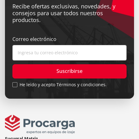
Recibe ofertas exclusivas, novedades, y
consejos para usar todos nuestros
productos.
Correo electrónico
Suscribirse
He leído y acepto Términos y condiciones.
Sucursal Matriz