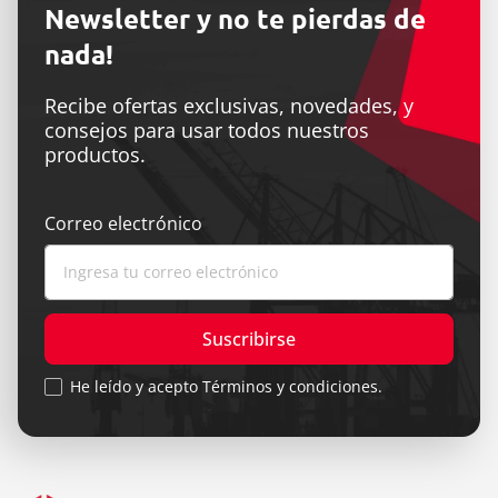
Newsletter y no te pierdas de
nada!
Recibe ofertas exclusivas, novedades, y
consejos para usar todos nuestros
productos.
Correo electrónico
Suscribirse
He leído y acepto Términos y condiciones.