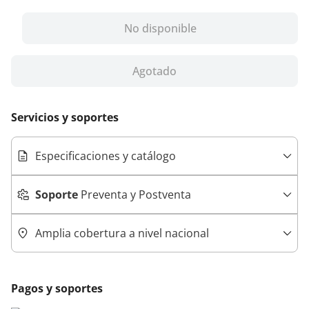
No disponible
Agotado
Servicios y soportes
Especificaciones y catálogo
Soporte
Preventa y Postventa
Amplia cobertura a nivel nacional
Pagos y soportes