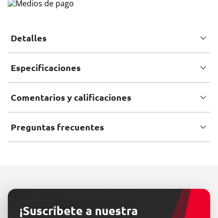
Detalles
Especificaciones
Comentarios y calificaciones
Preguntas frecuentes
¡Suscríbete a nuestra